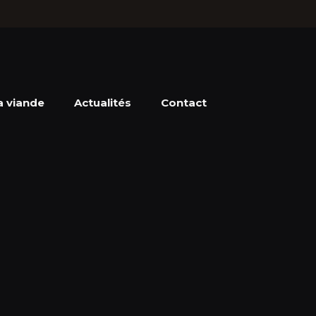
a viande
Actualités
Contact