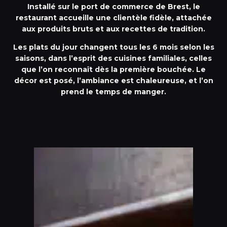
Installé sur le port de commerce de Brest, le
restaurant accueille une clientèle fidèle, attachée
aux produits bruts et aux recettes de tradition.
Les plats du jour changent tous les 6 mois selon les
saisons, dans l’esprit des cuisines familiales, celles
que l’on reconnaît dès la première bouchée. Le
décor est posé, l’ambiance est chaleureuse, et l’on
prend le temps de manger.