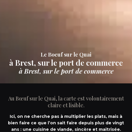
Le Boeuf sur le Quai
à Brest, sur le port de commerce
à Brest, sur le port de commerce
Au Bœuf sur le Quai, la carte est volontairement
claire et lisible.
Ici, on ne cherche pas à multiplier les plats, mais à
bien faire ce que l’on sait faire depuis
plus de vingt
ans
: une cuisine de viande, sincère et maîtrisée.